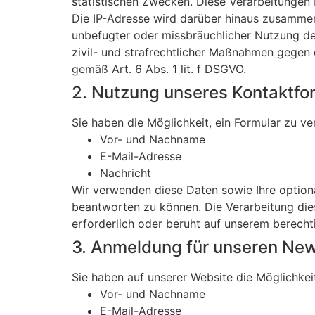
statistischen Zwecken. Diese Verarbeitungen b
Die IP-Adresse wird darüber hinaus zusammen
unbefugter oder missbräuchlicher Nutzung der
zivil- und strafrechtlicher Maßnahmen gegen
gemäß Art. 6 Abs. 1 lit. f DSGVO.
2. Nutzung unseres Kontaktfo
Sie haben die Möglichkeit, ein Formular zu v
Vor- und Nachname
E-Mail-Adresse
Nachricht
Wir verwenden diese Daten sowie Ihre option
beantworten zu können. Die Verarbeitung die
erforderlich oder beruht auf unserem berechti
3. Anmeldung für unseren New
Sie haben auf unserer Website die Möglichke
Vor- und Nachname
E-Mail-Adresse