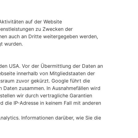
ktivitäten auf der Website
ienstleistungen zu Zwecken der
nen auch an Dritte weitergegeben werden,
gt wurden.
 den USA. Vor der Übermittlung der Daten an
bseite innerhalb von Mitgliedstaaten der
sraum zuvor gekürzt. Google führt die
ren Daten zusammen. In Ausnahmefällen wird
stellen wir durch vertragliche Garantien
d die IP-Adresse in keinem Fall mit anderen
lytics. Informationen darüber, wie Sie die