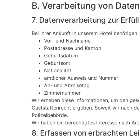
B. Verarbeitung von Date
7. Datenverarbeitung zur Erfül
Bei Ihrer Ankunft in unserem Hotel benötigen 
Vor- und Nachname
Postadresse und Kanton
Geburtsdatum
Geburtsort
Nationalität
amtlicher Ausweis und Nummer
An- und Abreisetag
Zimmernummer
Wir erheben diese Informationen, um den ges
Gaststättenrecht ergeben. Soweit wir nach den
Polizeibehörde.
Wir haben ein berechtigtes Interesse nach Art
8. Erfassen von erbrachten Le