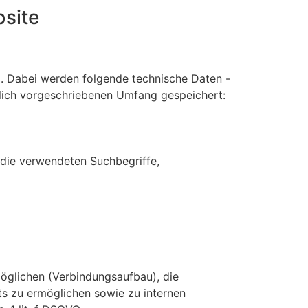
site
ei. Dabei werden folgende technische Daten -
zlich vorgeschriebenen Umfang gespeichert:
 die verwendeten Suchbegriffe,
öglichen (Verbindungsaufbau), die
ts zu ermöglichen sowie zu internen