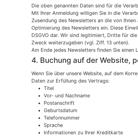
Die oben genannten Daten sind für die Verarb
Mit Ihrer Anmeldung willigen Sie in die Ve
Zusendung des Newsletters an die von Ihnen 
Optimierung des Newsletters ein. Diese Einwill
DSGVO dar. Wir sind legitimiert, Dritte für
Zweck weiterzugeben (vgl. Ziff. 13 unten).
Am Ende jedes Newsletters finden Sie einen L
4. Buchung auf der Website, p
Wenn Sie über unsere Website, auf dem Korr
Daten zur Erfüllung des Vertrags:
Titel
Vor- und Nachname
Postanschrift
Geburtsdatum
Telefonnummer
Sprache
Informationen zu Ihrer Kreditkarte