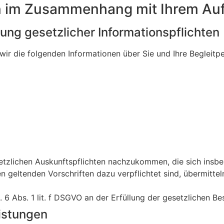
n im Zusammenhang mit Ihrem Auf
lung gesetzlicher Informationspflichten
wir die folgenden Informationen über Sie und Ihre Begleitp
etzlichen Auskunftspflichten nachzukommen, die sich insb
 geltenden Vorschriften dazu verpflichtet sind, übermittel
. 6 Abs. 1 lit. f DSGVO an der Erfüllung der gesetzlichen 
istungen