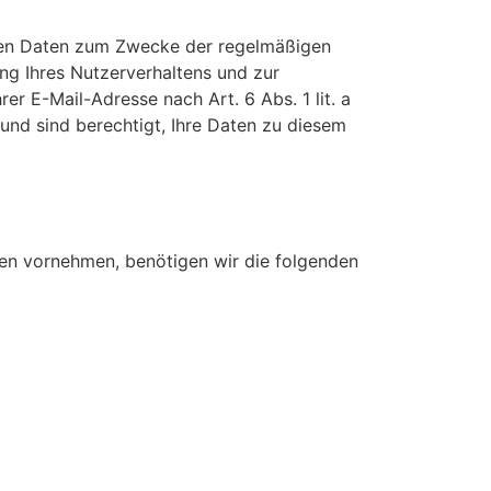
enen Daten zum Zwecke der regelmäßigen
ng Ihres Nutzerverhaltens und zur
er E-Mail-Adresse nach Art. 6 Abs. 1 lit. a
und sind berechtigt, Ihre Daten zu diesem
en vornehmen, benötigen wir die folgenden