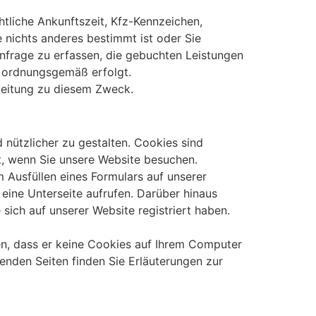
tliche Ankunftszeit, Kfz-Kennzeichen,
e nichts anderes bestimmt ist oder Sie
nfrage zu erfassen, die gebuchten Leistungen
g ordnungsgemäß erfolgt.
rbeitung zu diesem Zweck.
 nützlicher zu gestalten. Cookies sind
t, wenn Sie unsere Website besuchen.
 Ausfüllen eines Formulars auf unserer
eine Unterseite aufrufen. Darüber hinaus
sich auf unserer Website registriert haben.
en, dass er keine Cookies auf Ihrem Computer
enden Seiten finden Sie Erläuterungen zur