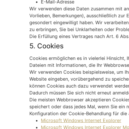
E-Mail-Adresse
Wir verwenden diese Daten zusammen mit ander
Vorlieben, Bemerkungen), ausschließlich zur E
gesondert eingewilligt haben. Wir verarbeite
zu erbringen, Sie bei Unklarheiten oder Prob
Die Erfüllung eines Vertrages nach Art. 6 Abs
5. Cookies
Cookies ermöglichen es in vielerlei Hinsicht,
Dateien mit Informationen, die Ihr Webbrowse
Wir verwenden Cookies beispielsweise, um Ihr
Website eingeben, vorübergehend zu speichern
können Cookies auch dazu verwendet werden, Si
Dadurch müssen Sie sich nicht erneut anmeld
Die meisten Webbrowser akzeptieren Cookies 
speichert oder dass jedes Mal, wenn Sie ein 
Konfiguration der Cookie-Behandlung für die
Microsoft Windows Internet Explorer
Microsoft Windows Internet Explorer Mo