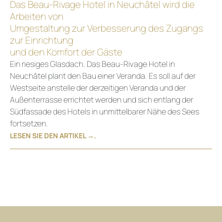
Das Beau-Rivage Hotel in Neuchâtel wird die
Arbeiten von
Umgestaltung zur Verbesserung des Zugangs
zur Einrichtung
und den Komfort der Gäste
Ein riesiges Glasdach. Das Beau-Rivage Hotel in
Neuchâtel plant den Bau einer Veranda. Es soll auf der
Westseite anstelle der derzeitigen Veranda und der
Außenterrasse errichtet werden und sich entlang der
Südfassade des Hotels in unmittelbarer Nähe des Sees
fortsetzen.
LESEN SIE DEN ARTIKEL →.