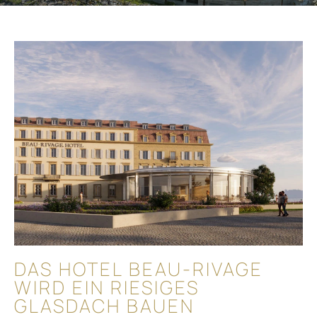
DAS HOTEL BEAU-RIVAGE
WIRD EIN RIESIGES
GLASDACH BAUEN