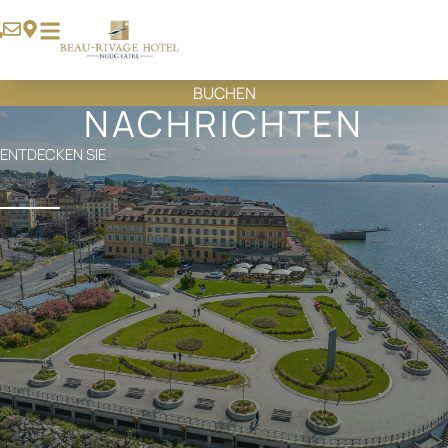
BUCHEN
NACHRICHTEN
ENTDECKEN SIE