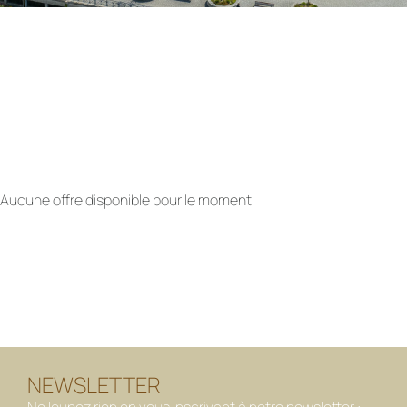
Aucune offre disponible pour le moment
NEWSLETTER