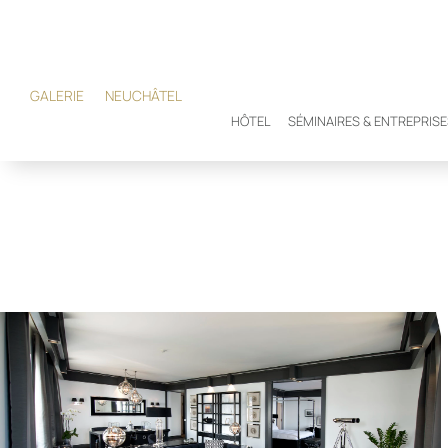
GALERIE
NEUCHÂTEL
HÔTEL
SÉMINAIRES & ENTREPRIS