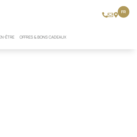
FR
EN-ÊTRE
OFFRES & BONS CADEAUX